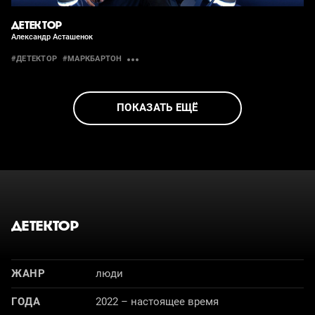
ДЕТЕКТОР
Александр Асташенок
#ДЕТЕКТОР
#МАРКБАРТОН
ПОКАЗАТЬ ЕЩЁ
ДЕТЕКТОР
ЖАНР
люди
ГОДА
2022 – настоящее время