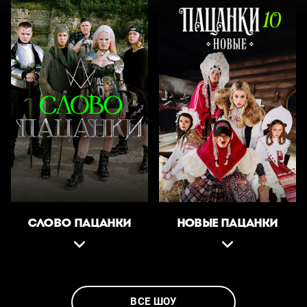
СЛОВО ПАЦАНКИ
НОВЫЕ ПАЦАНКИ
ВСЕ ШОУ