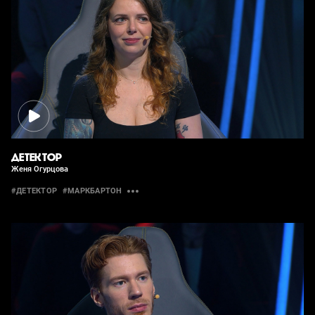
ДЕТЕКТОР
Женя Огурцова
#ДЕТЕКТОР
#МАРКБАРТОН