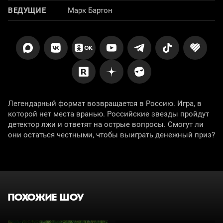
ВЕДУЩИЕ
Марк Бартон
Легендарный формат возвращается в Россию. Игра, в
которой нет места вранью. Российские звезды пройдут
детектор лжи и ответят на острые вопросы. Смогут ли
они остаться честными, чтобы выиграть денежный приз?
ПОХОЖИЕ ШОУ