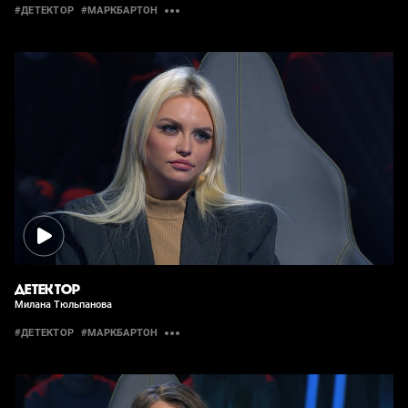
#ДЕТЕКТОР
#МАРКБАРТОН
ДЕТЕКТОР
Милана Тюльпанова
#ДЕТЕКТОР
#МАРКБАРТОН