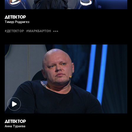
ДЕТЕКТОР
Тимур Родригез
#ДЕТЕКТОР
#МАРКБАРТОН
ДЕТЕКТОР
Анна Тураева