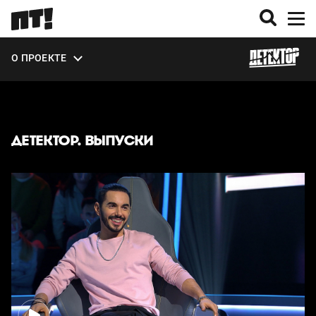
О ПРОЕКТЕ
ВЫПУСКИ
ДЕТЕКТОР. ВЫПУСКИ