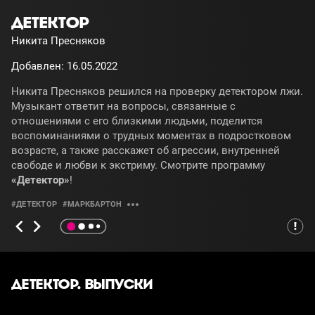
ДЕТЕКТОР
Никита Пресняков
Добавлен: 16.05.2022
Никита Пресняков решился на проверку детектором лжи.
Музыкант ответит на вопросы, связанные с
отношениями с его близкими людьми, поделится
воспоминаниями о трудных моментах в подростковом
возрасте, а также расскажет об агрессии, внутренней
свободе и любви к экстриму. Смотрите программу
«Детектор»
!
#ДЕТЕКТОР
#МАРКБАРТОН
ДЕТЕКТОР. ВЫПУСКИ