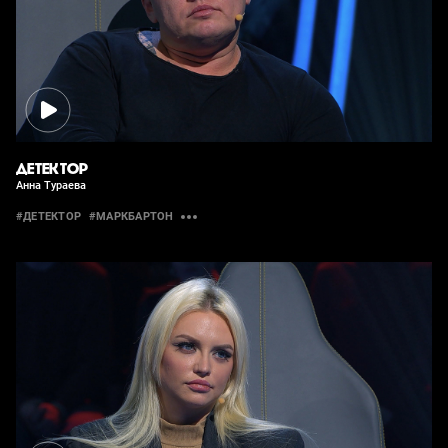
ДЕТЕКТОР
Анна Тураева
#ДЕТЕКТОР
#МАРКБАРТОН