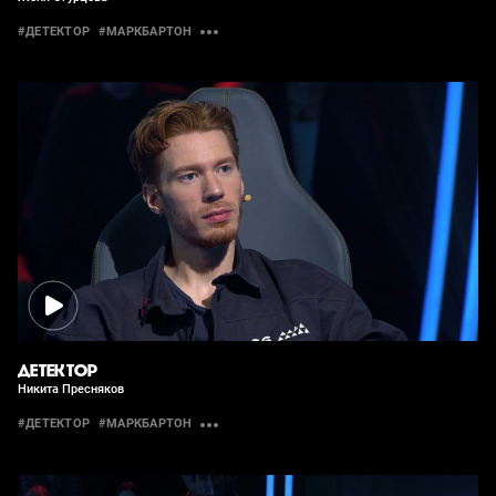
#ДЕТЕКТОР
#МАРКБАРТОН
ДЕТЕКТОР
Никита Пресняков
#ДЕТЕКТОР
#МАРКБАРТОН