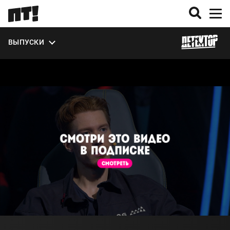
ВЫПУСКИ
О ПРОЕКТЕ