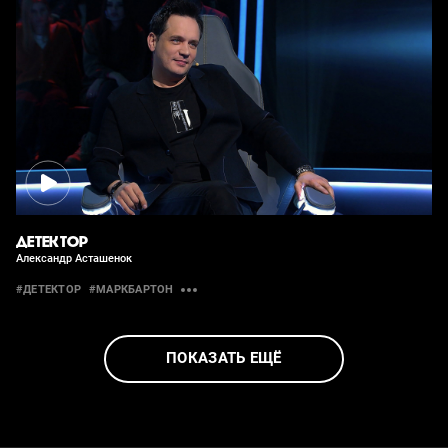
ДЕТЕКТОР
Александр Асташенок
#ДЕТЕКТОР
#МАРКБАРТОН
ПОКАЗАТЬ ЕЩЁ