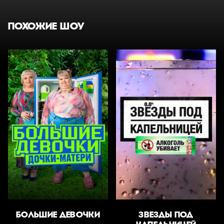
ПОХОЖИЕ ШОУ
БОЛЬШИЕ ДЕВОЧКИ
ЗВЕЗДЫ ПОД