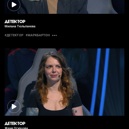
ДЕТЕКТОР
Милана Тюльпанова
#ДЕТЕКТОР
#МАРКБАРТОН
ДЕТЕКТОР
Женя Огурцова