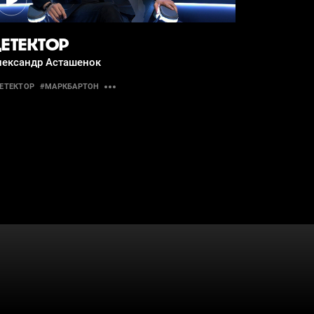
ЕТЕКТОР
лександр Асташенок
ЕТЕКТОР
#МАРКБАРТОН