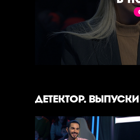
ДЕТЕКТОР. ВЫПУСКИ